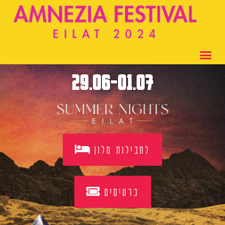
דף הבית
29.06-01.07
לחבילות מלון
כרטיסים